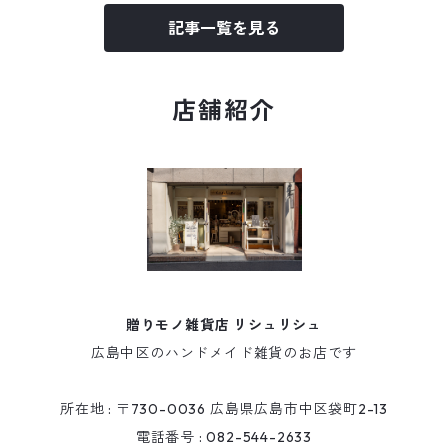
記事一覧を見る
店舗紹介
贈りモノ雑貨店 リシュリシュ
広島中区のハンドメイド雑貨のお店です
所在地 : 〒730-0036 広島県広島市中区袋町2-13
電話番号 : 082-544-2633