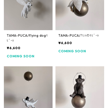
TAMA-PUCA/flying dogﾓ
TAMA-PUCA/ｱﾋﾙのﾓﾋﾞｰﾙ
ﾋﾞｰﾙ
¥6,600
¥6,600
COMING SOON
COMING SOON