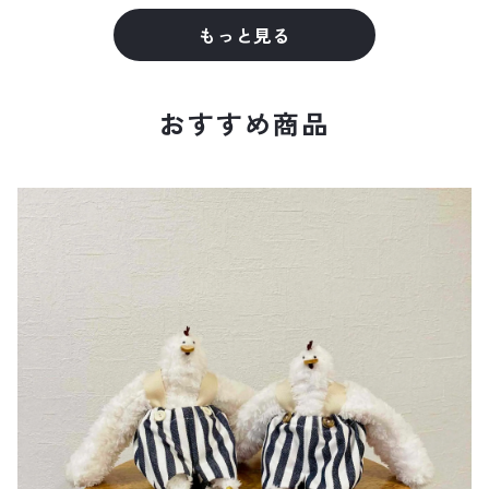
もっと見る
おすすめ商品