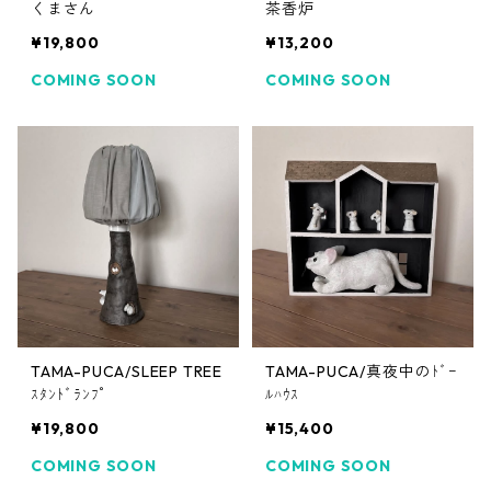
くまさん
茶香炉
¥19,800
¥13,200
COMING SOON
COMING SOON
TAMA-PUCA/SLEEP TREE
TAMA-PUCA/真夜中のﾄﾞｰ
ｽﾀﾝﾄﾞﾗﾝﾌﾟ
ﾙﾊｳｽ
¥19,800
¥15,400
COMING SOON
COMING SOON