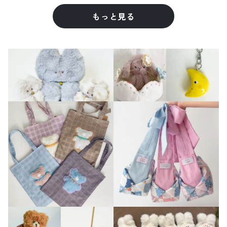
もっと見る