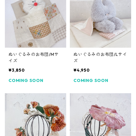
ぬいぐるみのお布団/Mサ
ぬいぐるみのお布団/Lサイ
イズ
ズ
¥3,850
¥4,950
COMING SOON
COMING SOON