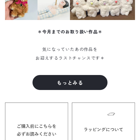
＊今月までのお取り扱い作品＊
気になっていたあの作品を
お迎えするラストチャンスです＊
もっとみる