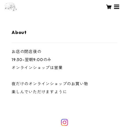
About
お店の閉店後の
19:30-翌朝9:00のみ
オンラインショップは営業
夜だけのオンラインショップのお買い物
楽しんでいただけますように