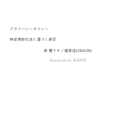
プライバシーポリシー
特定商取引法に基づく表記
© 贈りモノ雑貨店LISULISU
Powered by