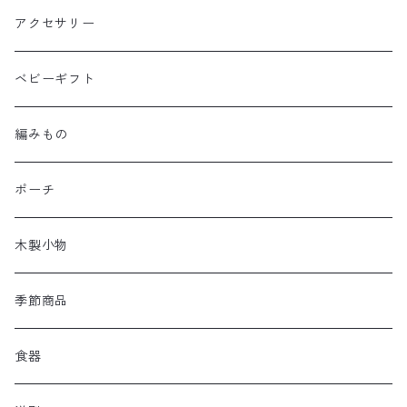
アクセサリー
ベビーギフト
編みもの
ポーチ
木製小物
季節商品
食器