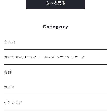
もっと見る
Category
布もの
ぬいぐるみ/ドール/キーホルダー/ティシュケース
陶器
ガラス
インテリア