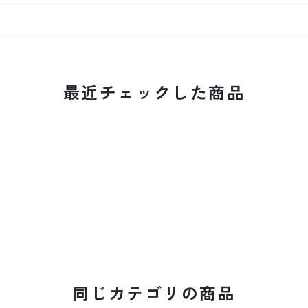
最近チェックした商品
同じカテゴリの商品