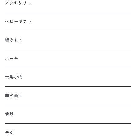
アクセサリー
ベビーギフト
編みもの
ポーチ
木製小物
季節商品
食器
送別