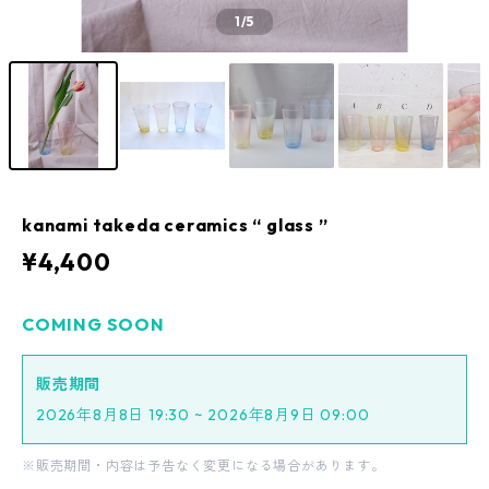
1
/5
kanami takeda ceramics “ glass ”
¥4,400
COMING SOON
販売期間
2026年8月8日 19:30 ~ 2026年8月9日 09:00
※販売期間・内容は予告なく変更になる場合があります。