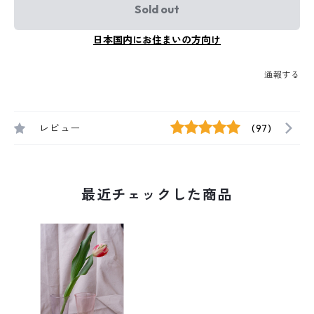
Sold out
日本国内にお住まいの方向け
通報する
レビュー
(97)
最近チェックした商品