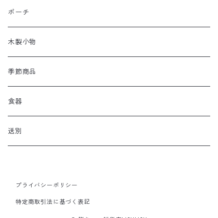
ポーチ
木製小物
季節商品
食器
送別
プライバシーポリシー
特定商取引法に基づく表記