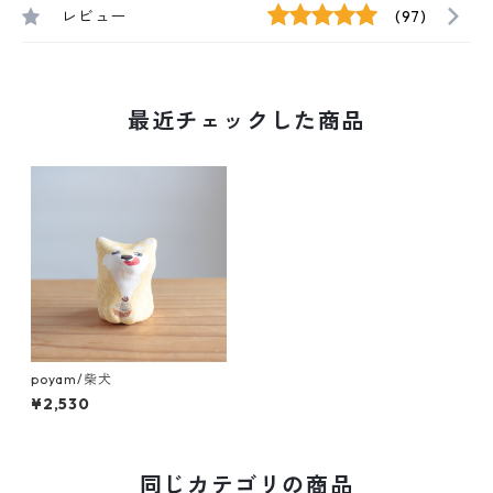
レビュー
(97)
最近チェックした商品
poyam/柴犬
¥2,530
同じカテゴリの商品