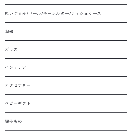
ぬいぐるみ/ドール/キーホルダー/ティシュケース
陶器
ガラス
インテリア
アクセサリー
ベビーギフト
編みもの