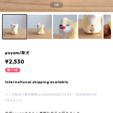
1
/5
poyam/柴犬
¥2,530
残り1点
International shipping available
※この商品の販売期間は2026年8月8日 19:30 ~ 2026年8月9日
09:00です。