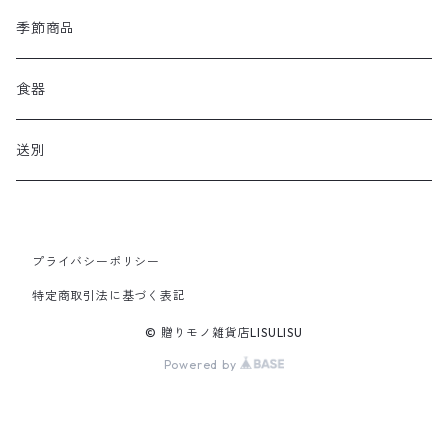
季節商品
食器
送別
プライバシーポリシー
特定商取引法に基づく表記
© 贈りモノ雑貨店LISULISU
Powered by