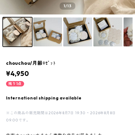
1
/13
chouchou/月齢ﾛｾﾞｯﾄ
¥4,950
残り1点
International shipping available
※この商品の販売期間は2026年8月7日 19:30 ~ 2026年8月8日
09:00です。