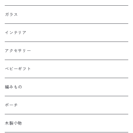
ガラス
インテリア
アクセサリー
ベビーギフト
編みもの
ポーチ
木製小物