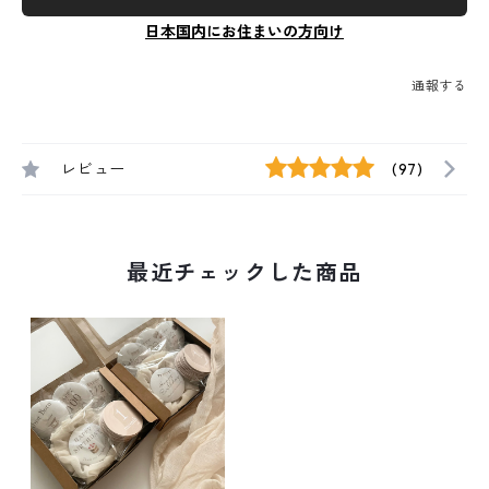
日本国内にお住まいの方向け
通報する
レビュー
(97)
最近チェックした商品