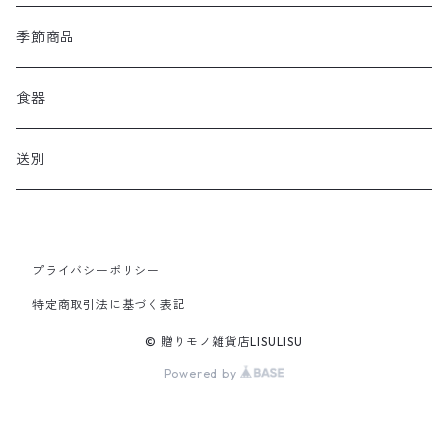
季節商品
食器
送別
プライバシーポリシー
特定商取引法に基づく表記
© 贈りモノ雑貨店LISULISU
Powered by