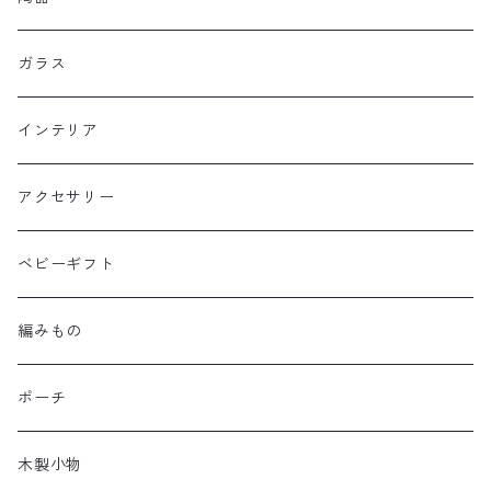
ガラス
インテリア
アクセサリー
ベビーギフト
編みもの
ポーチ
木製小物