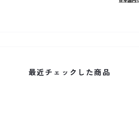
日本国内
最近チェックした商品