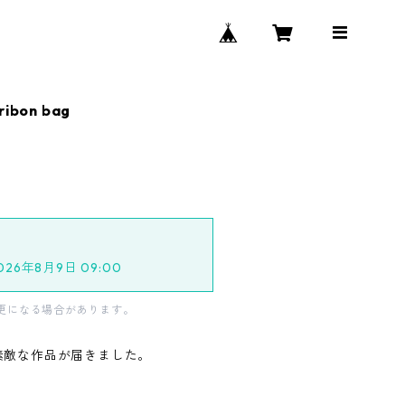
ribon bag
2026年8月9日 09:00
更になる場合があります。
から素敵な作品が届きました。