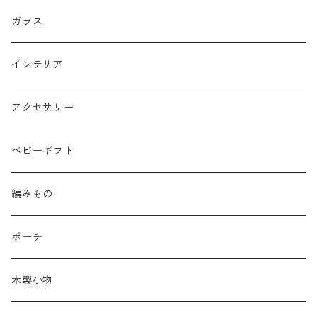
ガラス
インテリア
アクセサリー
ベビーギフト
編みもの
ポーチ
木製小物