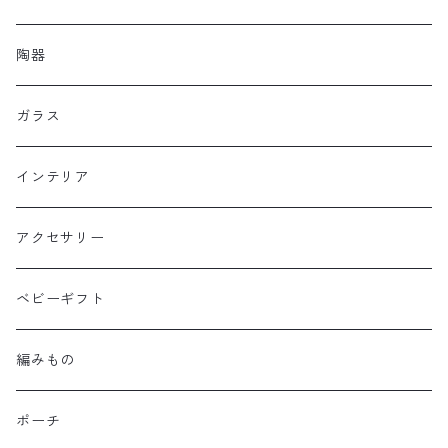
陶器
ガラス
インテリア
アクセサリー
ベビーギフト
編みもの
ポーチ