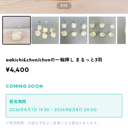
1
/11
aakichi&chun/chunの一輪挿し まるっと3羽
¥4,400
COMING SOON
販売期間
2026年8月7日 19:30 ~ 2026年8月8日 09:00
※販売期間・内容は予告なく変更になる場合があります。