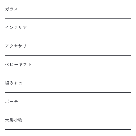
ガラス
インテリア
アクセサリー
ベビーギフト
編みもの
ポーチ
木製小物