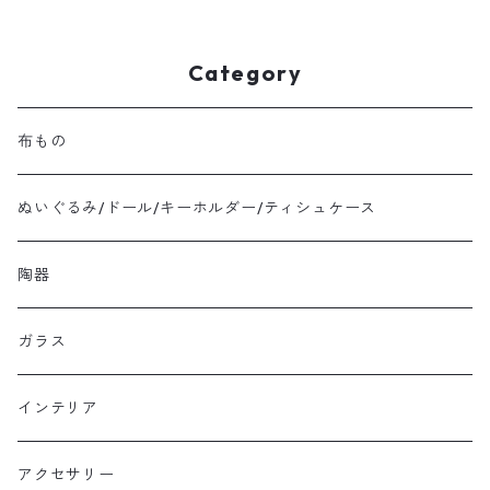
Category
布もの
ぬいぐるみ/ドール/キーホルダー/ティシュケース
陶器
ガラス
インテリア
アクセサリー