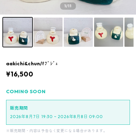
1
/11
aakichi&chun/ｵﾌﾞｼﾞｪ
¥16,500
COMING SOON
販売期間
2026年8月7日 19:30 ~ 2026年8月8日 09:00
※販売期間・内容は予告なく変更になる場合があります。