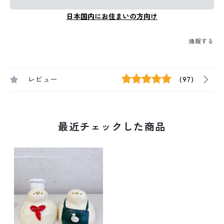
日本国内にお住まいの方向け
通報する
レビュー
(97)
最近チェックした商品