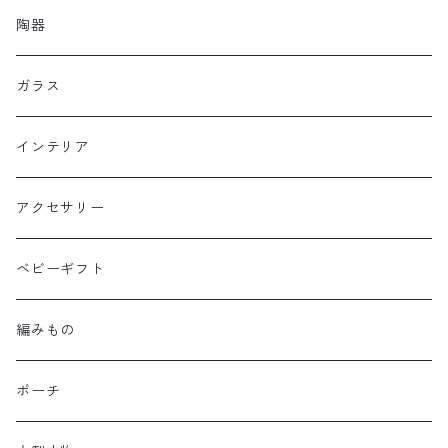
陶器
ガラス
インテリア
アクセサリー
ベビーギフト
編みもの
ポーチ