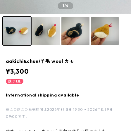
1
/4
aakichi&chun/羊毛 wool カモ
¥3,300
残り1点
International shipping available
※この商品の販売期間は2026年8月8日 19:30 ~ 2026年8月9日
09:00です。