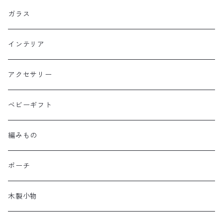
ガラス
インテリア
アクセサリー
ベビーギフト
編みもの
ポーチ
木製小物