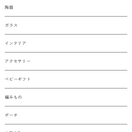
陶器
ガラス
インテリア
アクセサリー
ベビーギフト
編みもの
ポーチ