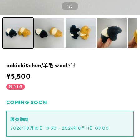
1
/5
aakichi&chun/羊毛 woolﾊﾞｸ
¥5,500
残り1点
COMING SOON
販売期間
2026年8月10日 19:30 ~ 2026年8月11日 09:00