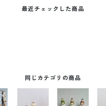
最近チェックした商品
同じカテゴリの商品