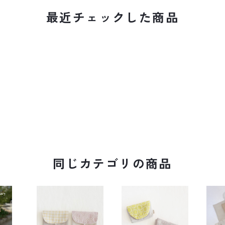
最近チェックした商品
同じカテゴリの商品