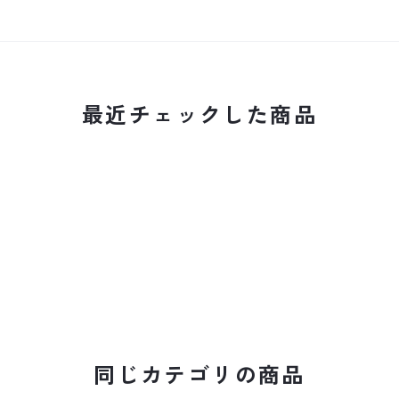
最近チェックした商品
同じカテゴリの商品