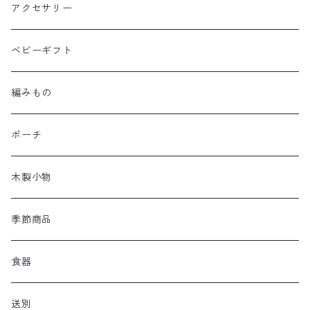
アクセサリー
ベビーギフト
編みもの
ポーチ
木製小物
季節商品
食器
送別