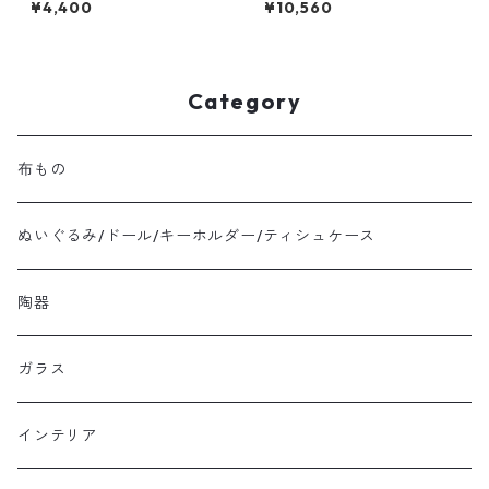
¥4,400
¥10,560
Category
布もの
ぬいぐるみ/ドール/キーホルダー/ティシュケース
陶器
ガラス
インテリア