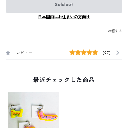
Sold out
日本国内にお住まいの方向け
通報する
レビュー
(97)
最近チェックした商品