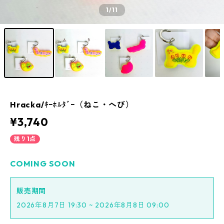
1
/11
Hracka/ｷｰﾎﾙﾀﾞｰ（ねこ・へび）
¥3,740
残り1点
COMING SOON
販売期間
2026年8月7日 19:30 ~ 2026年8月8日 09:00