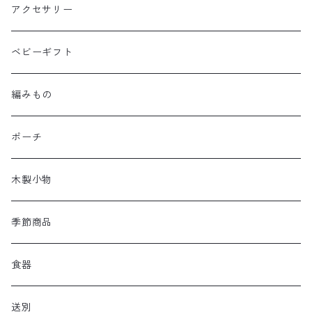
アクセサリー
ベビーギフト
編みもの
ポーチ
木製小物
季節商品
食器
送別