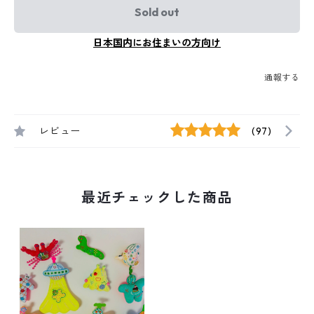
Sold out
日本国内にお住まいの方向け
通報する
レビュー
(97)
最近チェックした商品