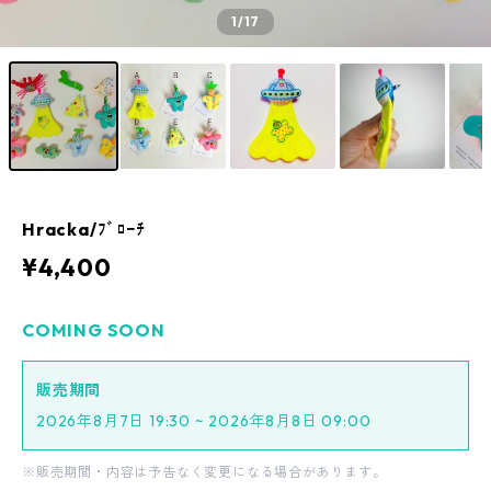
1
/17
Hracka/ﾌﾞﾛｰﾁ
¥4,400
COMING SOON
販売期間
2026年8月7日 19:30 ~ 2026年8月8日 09:00
※販売期間・内容は予告なく変更になる場合があります。