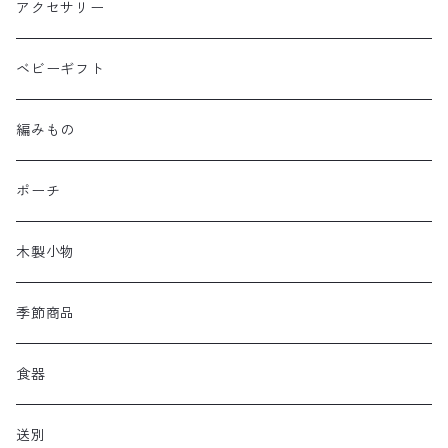
アクセサリー
ベビーギフト
編みもの
ポーチ
木製小物
季節商品
食器
送別