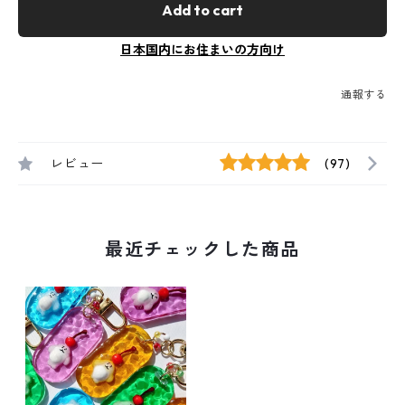
Add to cart
日本国内にお住まいの方向け
通報する
レビュー
(97)
最近チェックした商品