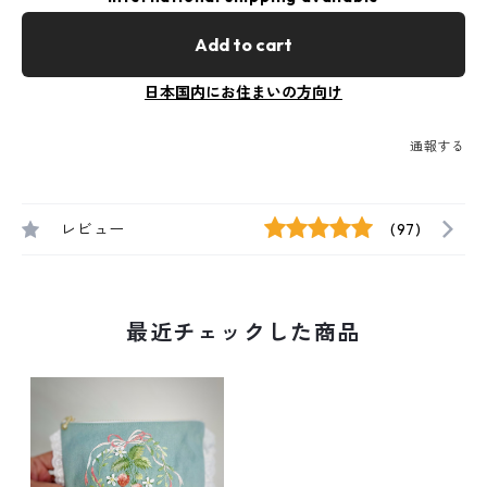
Add to cart
日本国内にお住まいの方向け
通報する
レビュー
(97)
最近チェックした商品