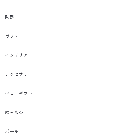
陶器
ガラス
インテリア
アクセサリー
ベビーギフト
編みもの
ポーチ