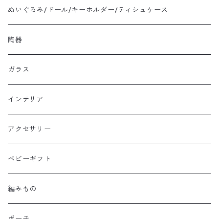
ぬいぐるみ/ドール/キーホルダー/ティシュケース
陶器
ガラス
インテリア
アクセサリー
ベビーギフト
編みもの
ポーチ