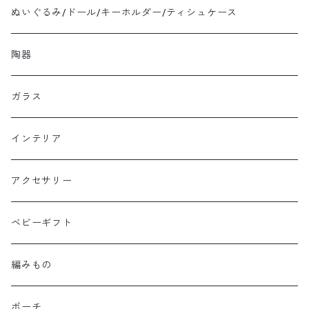
ぬいぐるみ/ドール/キーホルダー/ティシュケース
陶器
ガラス
インテリア
アクセサリー
ベビーギフト
編みもの
ポーチ