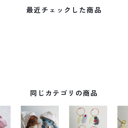
最近チェックした商品
同じカテゴリの商品