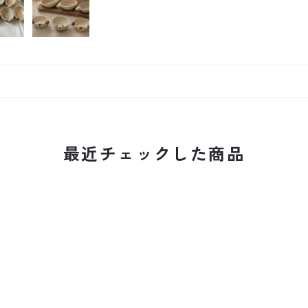
最近チェックした商品