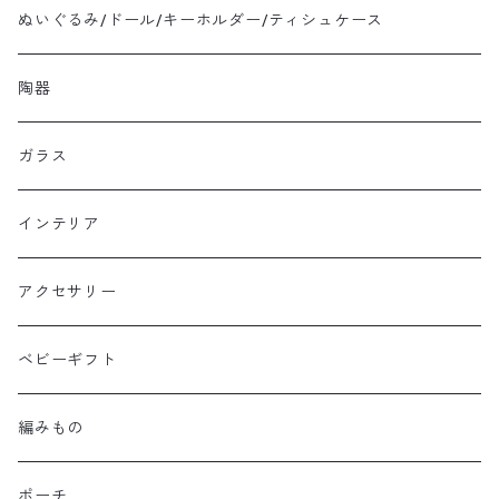
ぬいぐるみ/ドール/キーホルダー/ティシュケース
陶器
ガラス
インテリア
アクセサリー
ベビーギフト
編みもの
ポーチ