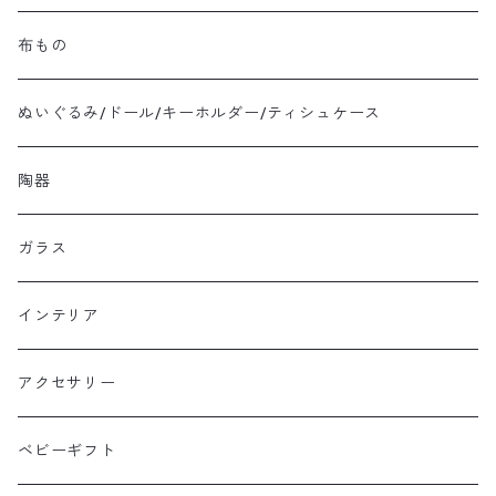
布もの
ぬいぐるみ/ドール/キーホルダー/ティシュケース
陶器
ガラス
インテリア
アクセサリー
ベビーギフト