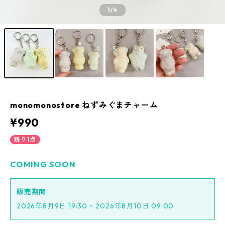
1
/4
monomonostore ねずみぐまチャーム
¥990
残り1点
COMING SOON
販売期間
2026年8月9日 19:30 ~ 2026年8月10日 09:00