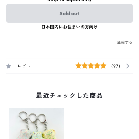
Sold out
日本国内にお住まいの方向け
通報する
レビュー
(97)
最近チェックした商品