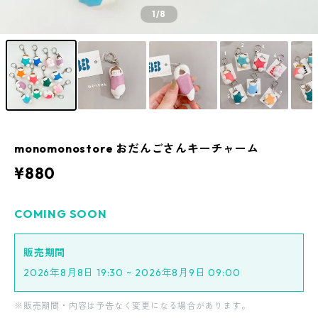
1
/8
monomonostore おだんごさんキーチャーム
¥880
COMING SOON
販売期間
2026年8月8日 19:30 ~ 2026年8月9日 09:00
※販売期間・内容は予告なく変更になる場合があります。