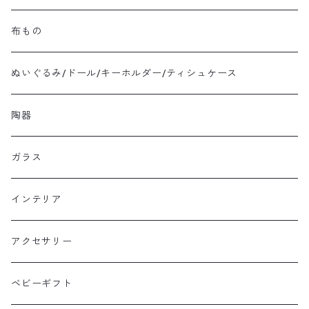
布もの
ぬいぐるみ/ドール/キーホルダー/ティシュケース
陶器
ガラス
インテリア
アクセサリー
ベビーギフト