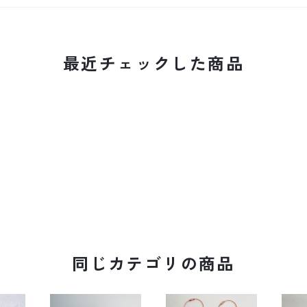
最近チェックした商品
同じカテゴリの商品