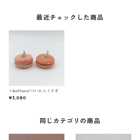
最近チェックした商品
＋buttons/ﾏｶﾛﾝからうさぎ
¥3,080
同じカテゴリの商品