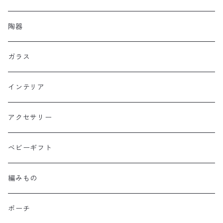
陶器
ガラス
インテリア
アクセサリー
ベビーギフト
編みもの
ポーチ