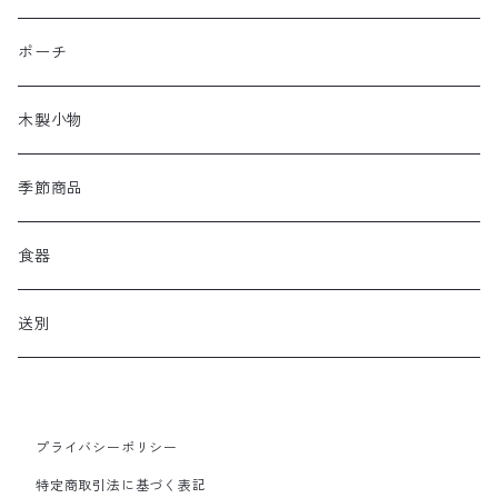
ポーチ
木製小物
季節商品
食器
送別
プライバシーポリシー
特定商取引法に基づく表記