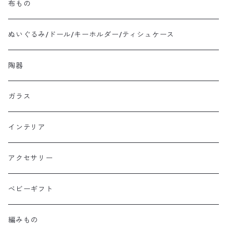
布もの
ぬいぐるみ/ドール/キーホルダー/ティシュケース
陶器
ガラス
インテリア
アクセサリー
ベビーギフト
編みもの