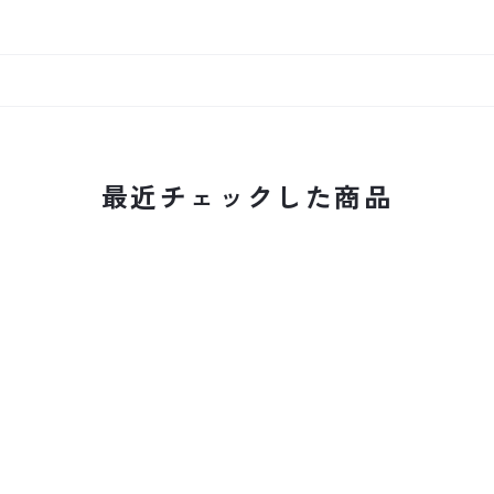
最近チェックした商品