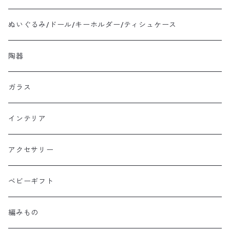
ぬいぐるみ/ドール/キーホルダー/ティシュケース
陶器
ガラス
インテリア
アクセサリー
ベビーギフト
編みもの