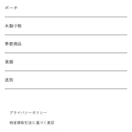
ポーチ
木製小物
季節商品
食器
送別
プライバシーポリシー
特定商取引法に基づく表記