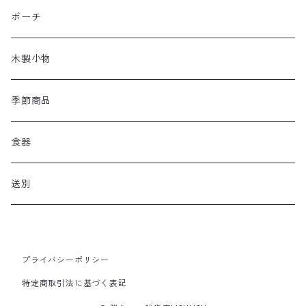
ポーチ
木製小物
季節商品
食器
送別
プライバシーポリシー
特定商取引法に基づく表記