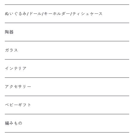
ぬいぐるみ/ドール/キーホルダー/ティシュケース
陶器
ガラス
インテリア
アクセサリー
ベビーギフト
編みもの