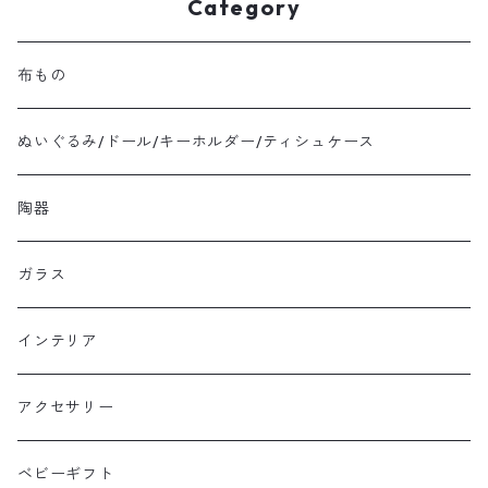
Category
布もの
ぬいぐるみ/ドール/キーホルダー/ティシュケース
陶器
ガラス
インテリア
アクセサリー
ベビーギフト