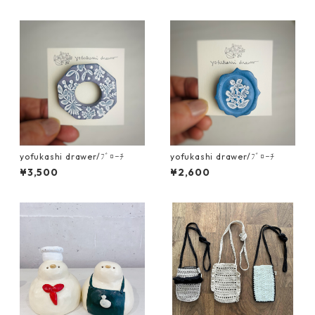
yofukashi drawer/ﾌﾞﾛｰﾁ
yofukashi drawer/ﾌﾞﾛｰﾁ
¥3,500
¥2,600