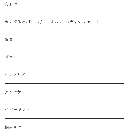
布もの
ぬいぐるみ/ドール/キーホルダー/ティシュケース
陶器
ガラス
インテリア
アクセサリー
ベビーギフト
編みもの