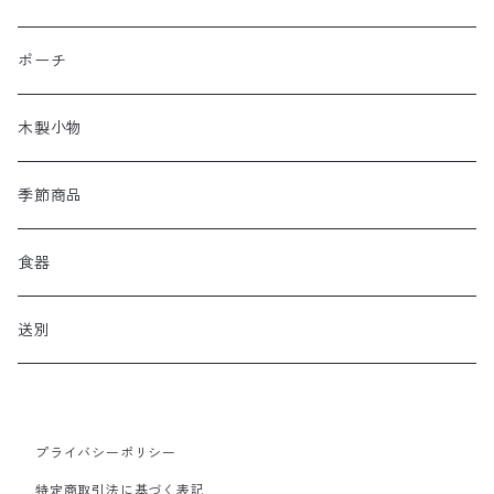
ポーチ
木製小物
季節商品
食器
送別
プライバシーポリシー
特定商取引法に基づく表記