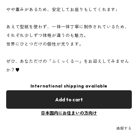
やや重みがあるため、安定してお座りもしてくれます♩
あえて型紙を使わず、一体一体丁寧に制作されているため、
それぞれ少しずつ体格が違うのも魅力。
世界にひとつだけの個性が光ります。
ぜひ、あなただけの「ふくっくるー」をお迎えしてみません
か？♥
International shipping available
Add to cart
日本国内にお住まいの方向け
通報する