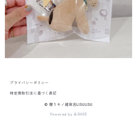
プライバシーポリシー
特定商取引法に基づく表記
© 贈りモノ雑貨店LISULISU
Powered by