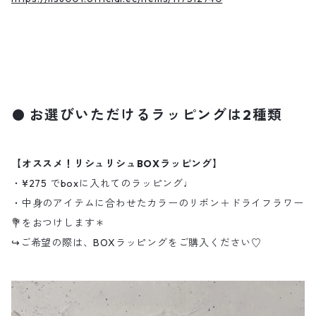
お選びいただけるラッピングは2種類
【オススメ！リシュリシュBOXラッピング】
・¥275 でboxに入れてのラッピング♩
・中身のアイテムに合わせたカラーのリボン＋ドライフラワー
💐をおつけします＊
↪︎ご希望の際は、BOXラッピングをご購入ください♡