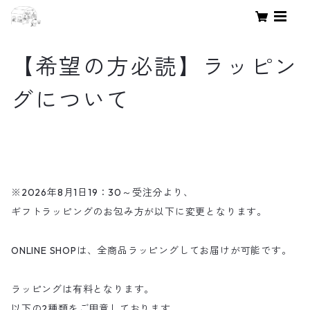
【希望の方必読】ラッピン
グについて
※2026年8月1日19：30～受注分より、
ギフトラッピングのお包み方が以下に変更となります。
ONLINE SHOPは、全商品ラッピングしてお届けが可能です。
ラッピングは有料となります。
以下の2種類をご用意しております。