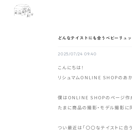
どんなテイストにも合うベビーリュッ
2025/07/24 09:40
こんにちは！
リシュマムONLINE SHOPのあ
僕はONLINE SHOPのページ
たまに商品の撮影・モデル撮影に
つい最近は「〇〇なテイストに合う