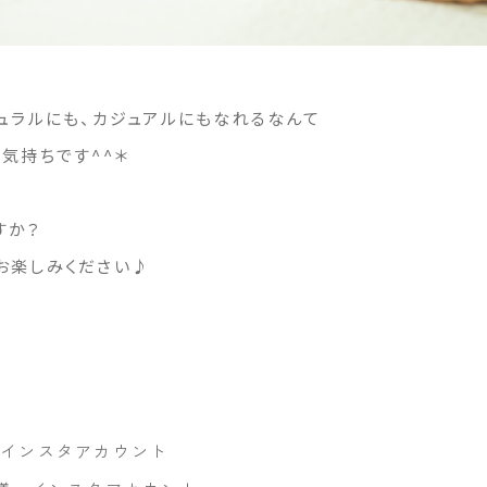
ュラルにも、カジュアルにもなれるなんて
気持ちです^^＊
すか？
お楽しみください♪
インスタアカウント