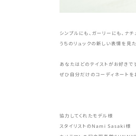
シンプルにも、ガーリーにも、ナチ
うちのリュックの新しい表情を見た
あなたはどのテイストがお好きで
ぜひ自分だけのコーディネートを
協力してくれたモデル様
スタイリストのNami Sasaki様