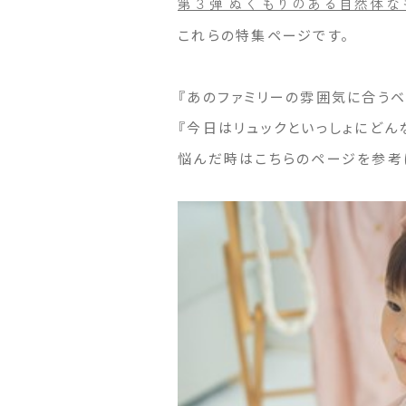
第３弾 ぬくもりのある自然体
これらの特集ページです。
『あのファミリーの雰囲気に合うベ
『今日はリュックといっしょにどん
悩んだ時はこちらのページを参考