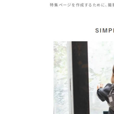
特集ページを作成するために、撮