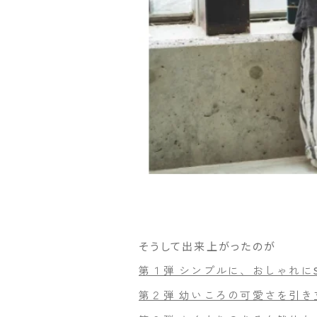
そうして出来上がったのが
第１弾 シンプルに、おしゃれにSIM
第２弾 幼いころの可愛さを引き