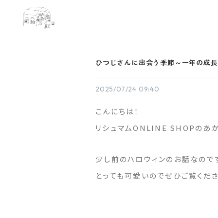
ひつじさんに出会う季節～一年の成長
2025/07/24 09:40
こんにちは！
リシュマムONLINE SHOPのあ
少し前のハロウィンのお話なので
とっても可愛いのでぜひご覧くだ