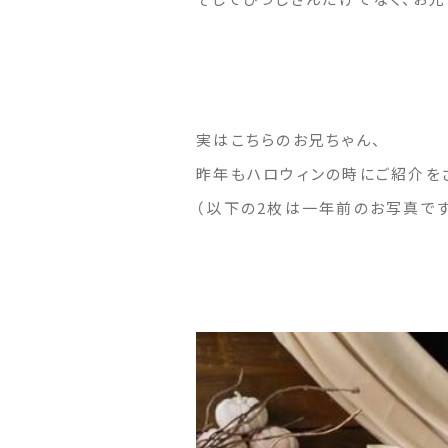
実はこちらのお兄ちゃん、
昨年もハロウィンの時にご紹介を
（以下の2枚は一年前のお写真です