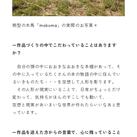
熊型の木馬「mokuma」の実際のお写真＊
ー作品づくりの中でこだわっていることはあります
か？
自分の頭の中におおきなおおきな本棚があって、そ
の中に入っているたくさんの本の物語の中に住んでい
るいきものたち・・・を空想して人形を彫ります。
その人形が現実にいることで、日常がちょっとだけ
変わって、気持ちがほんのすこしでも動いて、
空想と現実があいまいな世界が作れたらいいなあと思
っています。
ー作品を迎えた方からの言葉で、心に残っていること