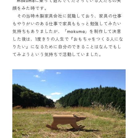
mokumaに乗って遊んでくださっている人たちの笑
顔をみた時です。
その当時木製家具会社に就職しており、家具の仕事
もやりがいのある仕事で家具ももっと勉強してみたい
気持ちもありましたが、「mokuma」を制作して決意
した後は、1度きりの人生で『おもちゃをつくる人にな
りたい』になるために自分のできることはなんでもし
てみようという気持ちで活動していました。