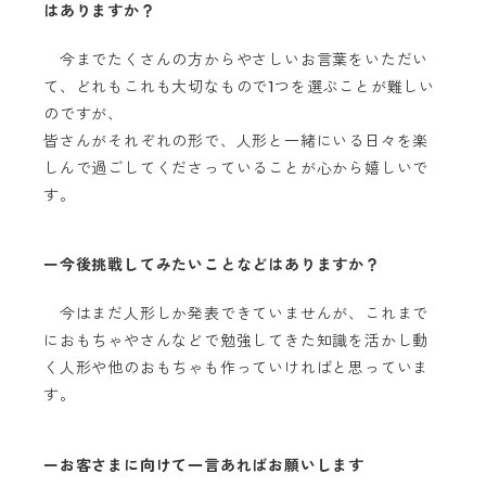
はありますか？
今までたくさんの方からやさしいお言葉をいただい
て、どれもこれも大切なもので1つを選ぶことが難しい
のですが、
皆さんがそれぞれの形で、人形と一緒にいる日々を楽
しんで過ごしてくださっていることが心から嬉しいで
す。
ー今後挑戦してみたいことなどはありますか？
今はまだ人形しか発表できていませんが、これまで
におもちゃやさんなどで勉強してきた知識を活かし動
く人形や他のおもちゃも作っていければと思っていま
す。
ーお客さまに向けて一言あればお願いします