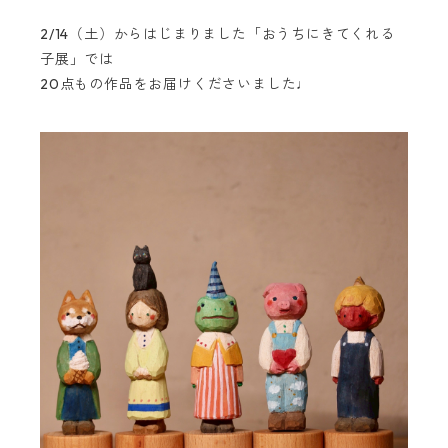
2/14（土）からはじまりました「おうちにきてくれる
子展」では
20点もの作品をお届けくださいました♩