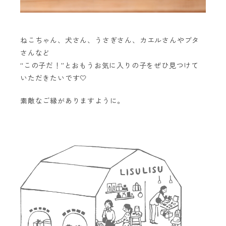
ねこちゃん、犬さん、うさぎさん、カエルさんやブタ
さんなど
“この子だ！”とおもうお気に入りの子をぜひ見つけて
いただきたいです🤍
素敵なご縁がありますように。