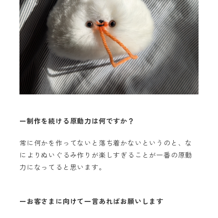
ー制作を続ける原動力は何ですか？
常に何かを作ってないと落ち着かないというのと、な
によりぬいぐるみ作りが楽しすぎることが一番の原動
力になってると思います。
ーお客さまに向けて一言あればお願いします