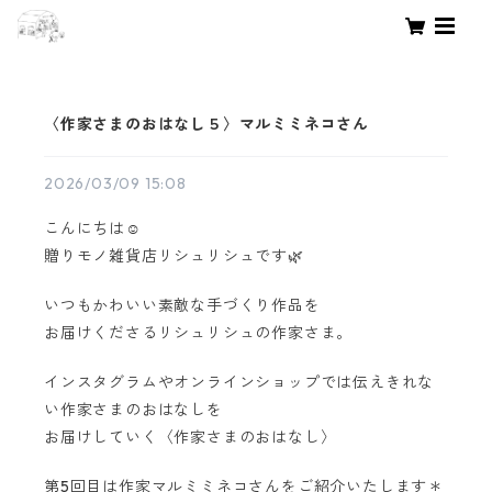
〈作家さまのおはなし５〉マルミミネコさん
2026/03/09 15:08
こんにちは☺️
贈りモノ雑貨店リシュリシュです🌿
いつもかわいい素敵な手づくり作品を
お届けくださるリシュリシュの作家さま。
インスタグラムやオンラインショップでは伝えきれな
い作家さまのおはなしを
お届けしていく〈作家さまのおはなし〉
第5回目は作家マルミミネコさんをご紹介いたします＊