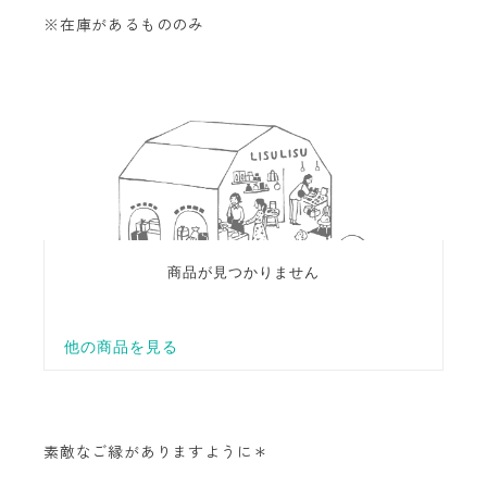
※在庫があるもののみ
素敵なご縁がありますように＊