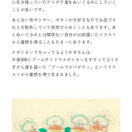
に生き残っていたアイデア達をぬいぐるみにしていく
ことが多いです。
あと古い布やリボン、ボタンが大好きなのでお店でそ
れらを物色していて突然ひらめくこともあります。あ
とぬいぐるみとは関係ない自分が以前描いたイラスト
から着想を得ることもたまーにあります。
ナポリタンでちゃってるようさぎさんは、
午後3時にプールサイドでナポリタンをすすってるうさ
ぎさん達を描いた「プールでスパゲティ」というイラ
ストから着想を得て生まれました。