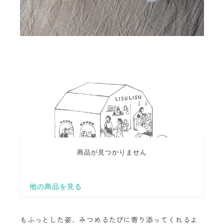
もふっとした姿、みつめるたびに寄り添ってくれるよ